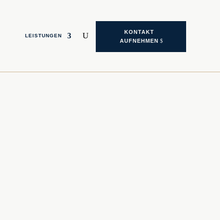
KONTAKT
&
LEISTUNGEN
AUFNEHMEN