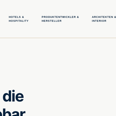
HOTELS &
PRODUKTENTWICKLER &
ARCHITEKTEN 
HOSPITALITY
HERSTELLER
INTERIOR
 die
bbar