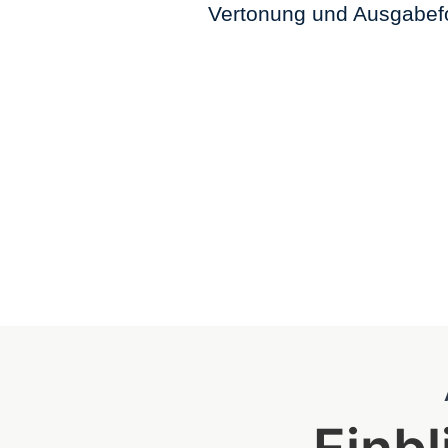
Vertonung und Ausgabef