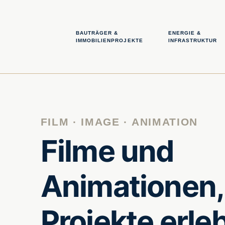
BAUTRÄGER &
ENERGIE &
IMMOBILIENPROJEKTE
INFRASTRUKTUR
FILM · IMAGE · ANIMATION
Filme und
Animationen,
Projekte erle