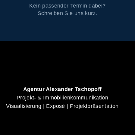
Kein passender Termin dabei?
Schreiben Sie uns kurz.
Agentur Alexander Tschopoff
Projekt- & Immobilienkommunikation
Visualisierung | Exposé | Projektpräsentation
Alexander Tschopoff