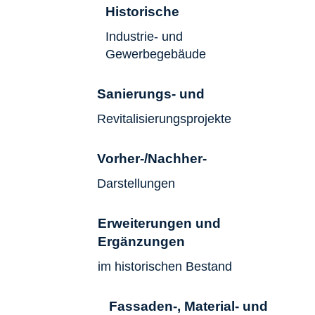
Historische
Industrie- und
Gewerbegebäude
Sanierungs- und
Revitalisierungsprojekte
Vorher-/Nachher-
Darstellungen
Erweiterungen und
Ergänzungen
im historischen Bestand
Fassaden‑, Material- und