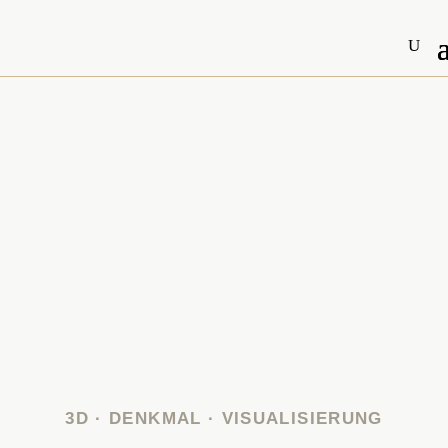
3D · DENKMAL · VISUALISIERUNG