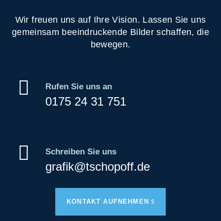
Wir freuen uns auf Ihre Vision. Lassen Sie uns
gemeinsam beeindruckende Bilder schaffen, die
bewegen.

Rufen Sie uns an
0175 24 31 751

Schreiben Sie uns
grafik@tschopoff.de
KONTAKT AUFNEHMEN