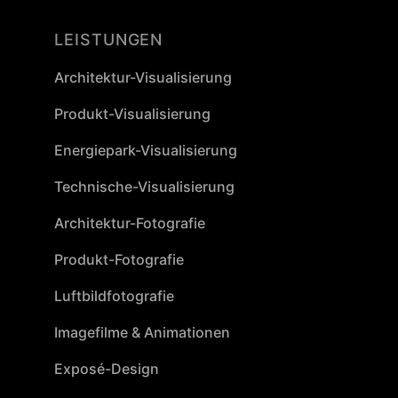
LEISTUNGEN
Architektur-Visualisierung
Produkt-Visualisierung
Energiepark-Visualisierung
Technische-Visualisierung
Architektur-Fotografie
Produkt-Fotografie
Luftbildfotografie
Imagefilme & Animationen
Exposé-Design