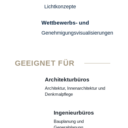
Lichtkonzepte
Wettbewerbs- und
Genehmigungsvisualisierungen
GEEIGNET FÜR
Architekturbüros
Architektur, Innenarchitektur und
Denkmalpflege
Ingenieurbüros
Bauplanung und
Generalplanung