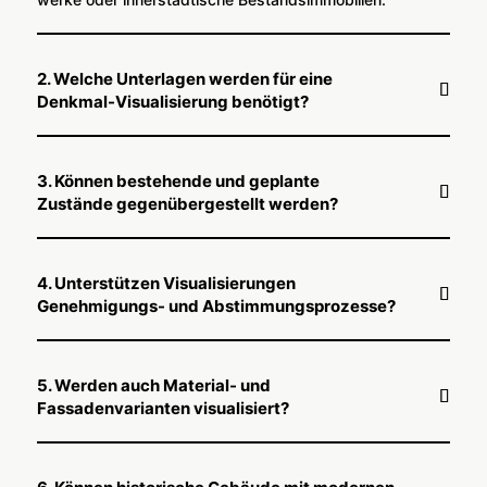
2. Welche Unterlagen werden für eine
Denkmal-Visualisierung benötigt?
3. Können bestehende und geplante
Zustände gegenübergestellt werden?
4. Unterstützen Visualisierungen
Genehmigungs- und Abstimmungsprozesse?
5. Werden auch Material- und
Fassadenvarianten visualisiert?