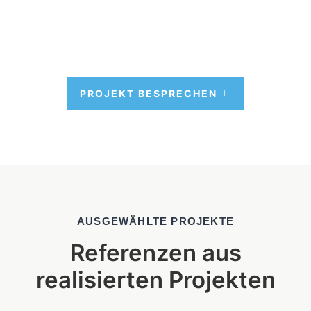
PRO­JEKT BESPRE­CHEN
AUSGEWÄHLTE PROJEKTE
Referenzen aus
realisierten Projekten