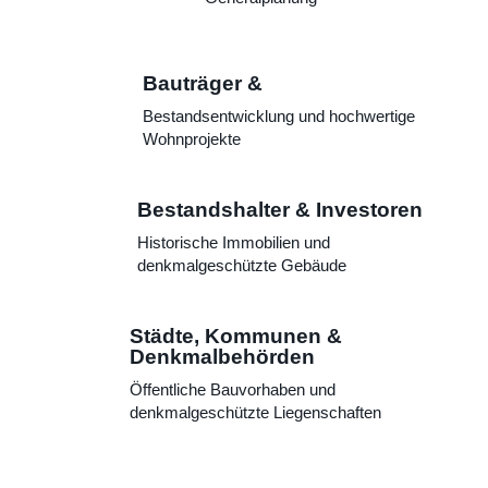
Bauträger &
Bestandsentwicklung und hochwertige
Wohnprojekte
Bestandshalter & Investoren
Historische Immobilien und
denkmalgeschützte Gebäude
Städte, Kommunen &
Denkmalbehörden
Öffentliche Bauvorhaben und
denkmalgeschützte Liegenschaften