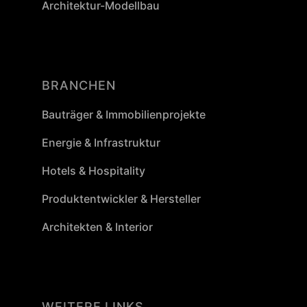
Architektur-Modellbau
BRANCHEN
Bauträger & Immobilienprojekte
Energie & Infrastruktur
Hotels & Hospitality
Produktentwickler & Hersteller
Architekten & Interior
WEITERE LINKS