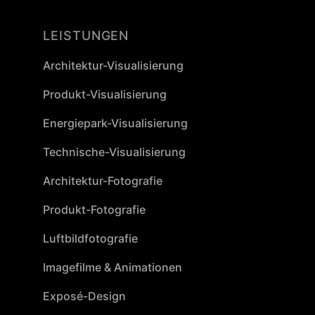
LEISTUNGEN
Architektur-Visualisierung
Produkt-Visualisierung
Energiepark-Visualisierung
Technische-Visualisierung
Architektur-Fotografie
Produkt-Fotografie
Luftbildfotografie
Imagefilme & Animationen
Exposé-Design