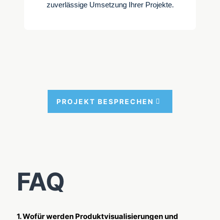
zuverlässige Umsetzung Ihrer Projekte.
PRO­JEKT BESPRE­CHEN
FAQ
1. Wofür werden Produktvisualisierungen und