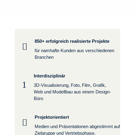
850+ erfolgreich realisierte Projekte

für namhafte Kunden aus verschiedenen
Branchen
Interdisziplinär
1
3D-Visualisierung, Foto, Film, Grafik,
Web und Modellbau aus einem Design-
Büro
Projektorientiert

Medien und Präsentationen abgestimmt auf
Zielgruppe und Vertriebsphase.