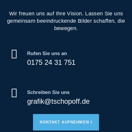
Wir freuen uns auf Ihre Vision. Lassen Sie uns
gemeinsam beeindruckende Bilder schaffen, die
bewegen.

Rufen Sie uns an
0175 24 31 751

Schreiben Sie uns
grafik@tschopoff.de
KONTAKT AUFNEHMEN