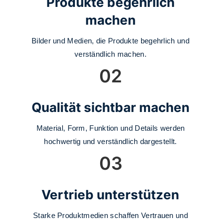
Produkte begehrlich
machen
Bilder und Medien, die Produkte begehrlich und
verständlich machen.
02
Qualität sichtbar machen
Material, Form, Funktion und Details werden
hochwertig und verständlich dargestellt.
03
Vertrieb unterstützen
Starke Produktmedien schaffen Vertrauen und