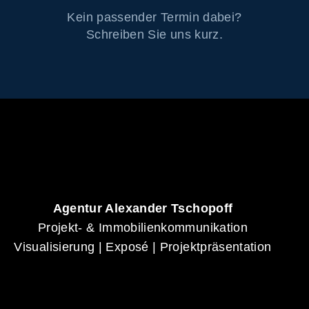
Kein passender Termin dabei?
Schreiben Sie uns kurz.
Agentur Alexander Tschopoff
Projekt- & Immobilienkommunikation
Visualisierung | Exposé | Projektpräsentation
Alexander Tschopoff