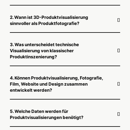
2. Wann ist 3D-Produktvisualisierung
sinnvoller als Produktfotografie?
3. Was unterscheidet technische
Visualisierung von klassischer
Produktinszenierung?
4. Können Produktvisualisierung, Fotografie,
Film, Website und Design zusammen
entwickelt werden?
5. Welche Daten werden für
Produktvisualisierungen benötigt?