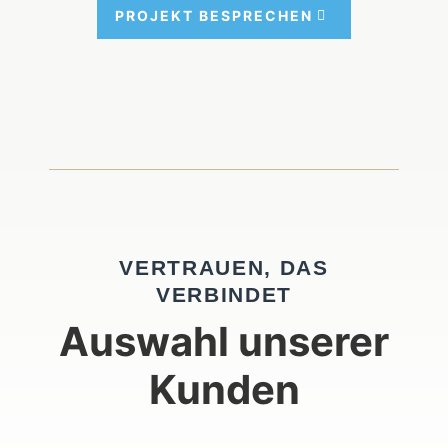
PRO­JEKT BESPRE­CHEN
VERTRAUEN, DAS
VERBINDET
Auswahl unserer
Kunden