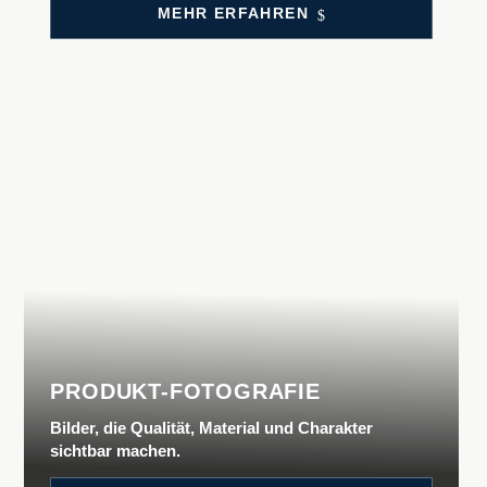
MEHR ERFAH­REN
PRODUKT-FOTOGRAFIE
Bilder, die Qualität, Material und Charakter
sichtbar machen.