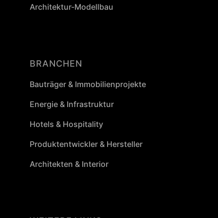
Architektur-Modellbau
BRANCHEN
Bauträger & Immobilienprojekte
Energie & Infrastruktur
Hotels & Hospitality
Produktentwickler & Hersteller
Architekten & Interior