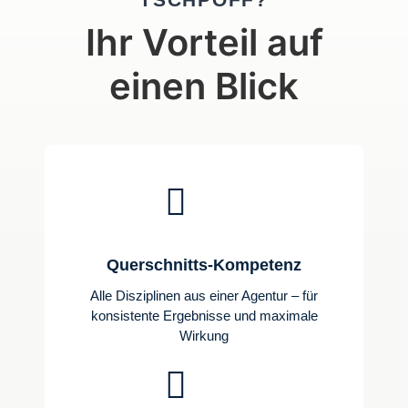
Ihr Vorteil auf
einen Blick

Querschnitts-Kompetenz
Alle Disziplinen aus einer Agentur – für
konsistente Ergebnisse und maximale
Wirkung
