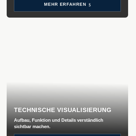
MEHR ERFAH­REN
TECHNISCHE VISUALISIERUNG
Aufbau, Funktion und Details verständlich
sichtbar machen.