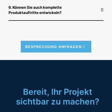
6. Können Sie auch komplette
Produktauftritte entwickeln?
BESPRE­CHUNG ANFRA­GEN
Bereit, Ihr Projekt
sichtbar zu machen?