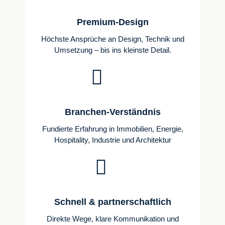
Premium-Design
Höchste Ansprüche an Design, Technik und
Umsetzung – bis ins kleinste Detail.

Branchen-Verständnis
Fundierte Erfahrung in Immobilien, Energie,
Hospitality, Industrie und Architektur

Schnell & partnerschaftlich
Direkte Wege, klare Kommunikation und