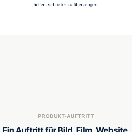
helfen, schneller zu überzeugen.
PRODUKT-AUFTRITT
Ein Auftritt für Bild, Film, Website,