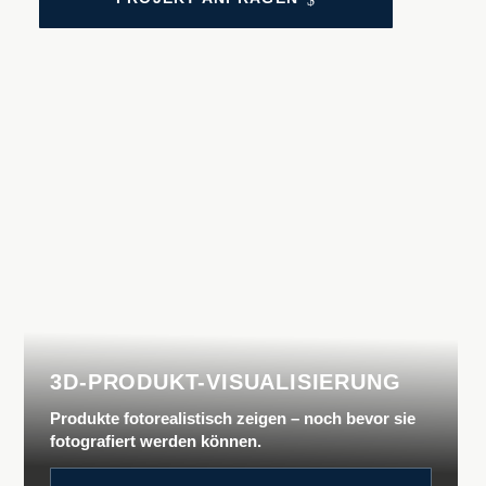
3D-PRODUKT-VISUALISIERUNG
Produkte fotorealistisch zeigen – noch bevor sie
fotografiert werden können.